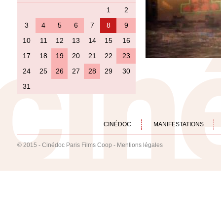
1
2
3
4
5
6
7
8
9
10
11
12
13
14
15
16
17
18
19
20
21
22
23
24
25
26
27
28
29
30
31
CINÉDOC
MANIFESTATIONS
© 2015 - Cinédoc Paris Films Coop -
Mentions légales