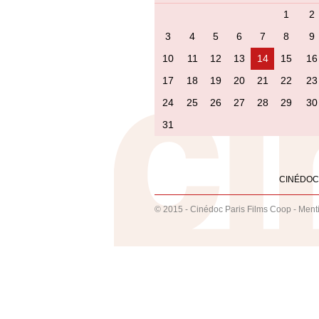
1
2
3
4
5
6
7
8
9
10
11
12
13
14
15
16
17
18
19
20
21
22
23
24
25
26
27
28
29
30
31
CINÉDOC
© 2015 - Cinédoc Paris Films Coop -
Ment