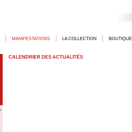
MANIFESTATIONS
LA COLLECTION
BOUTIQUE
CALENDRIER DES ACTUALITÉS
»