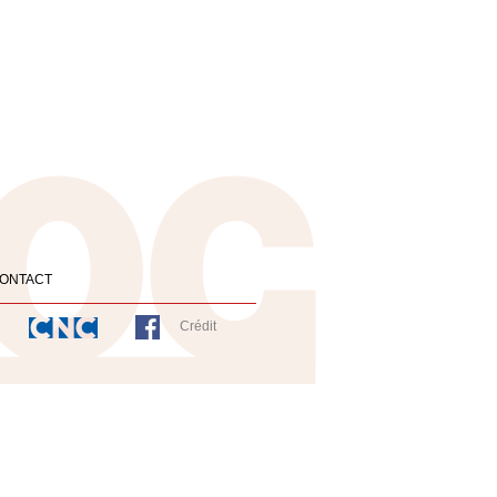
ONTACT
Crédit