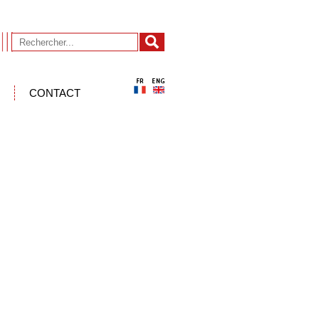
CONTACT