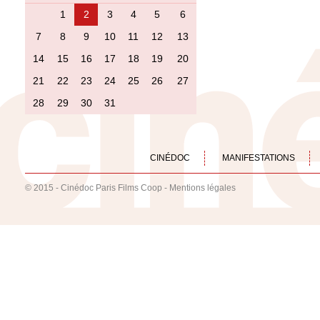
1
2
3
4
5
6
7
8
9
10
11
12
13
14
15
16
17
18
19
20
21
22
23
24
25
26
27
28
29
30
31
CINÉDOC
MANIFESTATIONS
© 2015 - Cinédoc Paris Films Coop -
Mentions légales