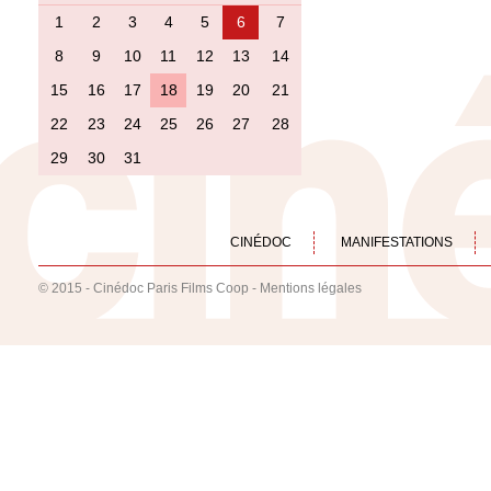
1
2
3
4
5
6
7
8
9
10
11
12
13
14
15
16
17
18
19
20
21
22
23
24
25
26
27
28
29
30
31
CINÉDOC
MANIFESTATIONS
© 2015 - Cinédoc Paris Films Coop -
Mentions légales