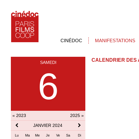
CINÉDOC
MANIFESTATIONS
CALENDRIER DES 
SAMEDI
6
« 2023
2025 »
JANVIER 2024
Lu
Ma
Me
Je
Ve
Sa
Di