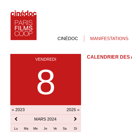
CINÉDOC
MANIFESTATIONS
CALENDRIER DES 
VENDREDI
8
« 2023
2025 »
MARS 2024
Lu
Ma
Me
Je
Ve
Sa
Di