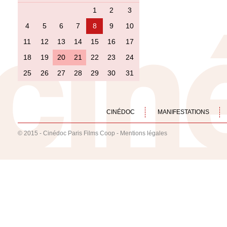
1
2
3
4
5
6
7
8
9
10
11
12
13
14
15
16
17
18
19
20
21
22
23
24
25
26
27
28
29
30
31
CINÉDOC
MANIFESTATIONS
© 2015 - Cinédoc Paris Films Coop -
Mentions légales