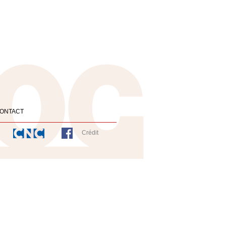
ONTACT
Crédit