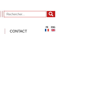
CONTACT