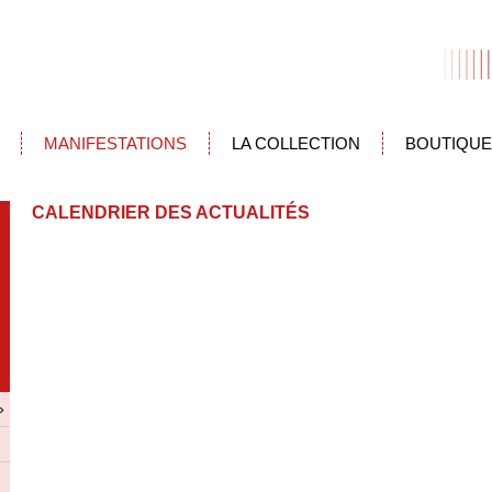
MANIFESTATIONS
LA COLLECTION
BOUTIQUE
CALENDRIER DES ACTUALITÉS
»