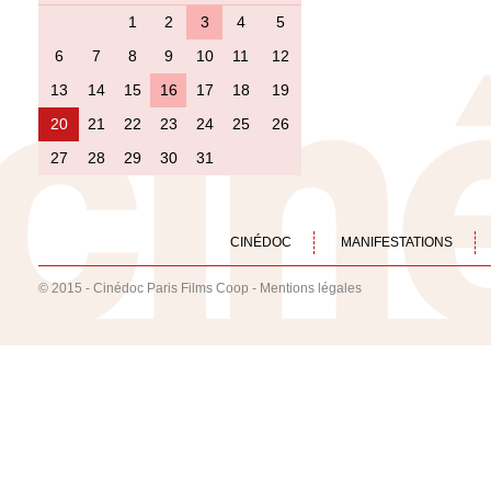
1
2
3
4
5
6
7
8
9
10
11
12
13
14
15
16
17
18
19
20
21
22
23
24
25
26
27
28
29
30
31
CINÉDOC
MANIFESTATIONS
© 2015 - Cinédoc Paris Films Coop -
Mentions légales