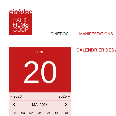
CINÉDOC
MANIFESTATIONS
CALENDRIER DES 
LUNDI
20
« 2023
2025 »
MAI 2024
Lu
Ma
Me
Je
Ve
Sa
Di