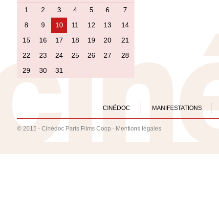
1
2
3
4
5
6
7
8
9
10
11
12
13
14
15
16
17
18
19
20
21
22
23
24
25
26
27
28
29
30
31
CINÉDOC
MANIFESTATIONS
© 2015 - Cinédoc Paris Films Coop -
Mentions légales