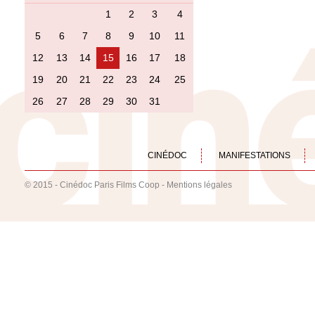
1
2
3
4
5
6
7
8
9
10
11
12
13
14
15
16
17
18
19
20
21
22
23
24
25
26
27
28
29
30
31
CINÉDOC
MANIFESTATIONS
© 2015 - Cinédoc Paris Films Coop -
Mentions légales