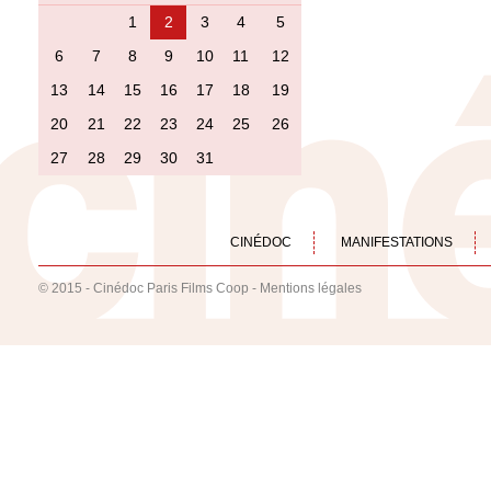
1
2
3
4
5
6
7
8
9
10
11
12
13
14
15
16
17
18
19
20
21
22
23
24
25
26
27
28
29
30
31
CINÉDOC
MANIFESTATIONS
© 2015 - Cinédoc Paris Films Coop -
Mentions légales