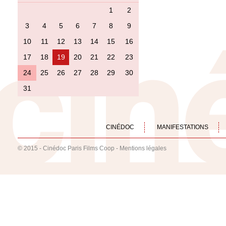
1
2
3
4
5
6
7
8
9
10
11
12
13
14
15
16
17
18
19
20
21
22
23
24
25
26
27
28
29
30
31
CINÉDOC
MANIFESTATIONS
© 2015 - Cinédoc Paris Films Coop -
Mentions légales