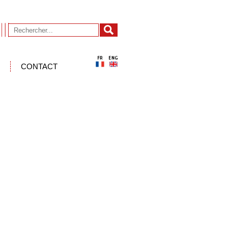
CONTACT