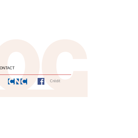
ONTACT
Crédit