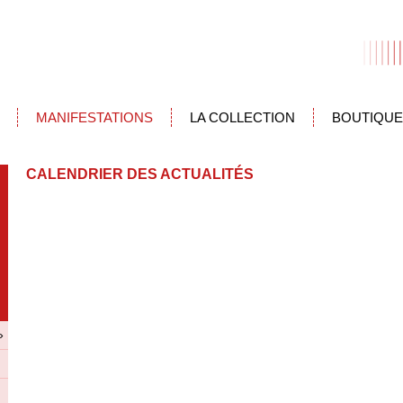
MANIFESTATIONS
LA COLLECTION
BOUTIQUE
CALENDRIER DES ACTUALITÉS
»