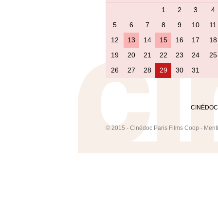
1
2
3
4
5
6
7
8
9
10
11
12
13
14
15
16
17
18
19
20
21
22
23
24
25
26
27
28
29
30
31
CINÉDOC
© 2015 - Cinédoc Paris Films Coop -
Ment