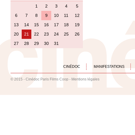
1
2
3
4
5
6
7
8
9
10
11
12
13
14
15
16
17
18
19
20
21
22
23
24
25
26
27
28
29
30
31
CINÉDOC
MANIFESTATIONS
© 2015 - Cinédoc Paris Films Coop -
Mentions légales