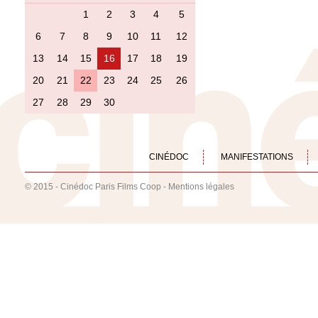
1
2
3
4
5
6
7
8
9
10
11
12
13
14
15
16
17
18
19
20
21
22
23
24
25
26
27
28
29
30
CINÉDOC
MANIFESTATIONS
© 2015 - Cinédoc Paris Films Coop -
Mentions légales