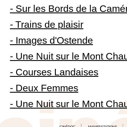
- Sur les Bords de la Camé
- Trains de plaisir
- Images d'Ostende
- Une Nuit sur le Mont Cha
- Courses Landaises
- Deux Femmes
- Une Nuit sur le Mont Cha