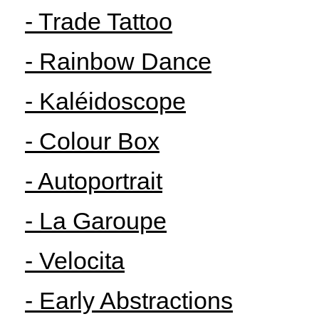
- Trade Tattoo
- Rainbow Dance
- Kaléidoscope
- Colour Box
- Autoportrait
- La Garoupe
- Velocita
- Early Abstractions