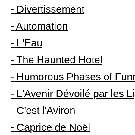
- Divertissement
- Automation
- L'Eau
- The Haunted Hotel
- Humorous Phases of Fun
- L'Avenir Dévoilé par les 
- C'est l'Aviron
- Caprice de Noël