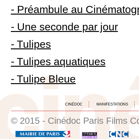
- Préambule au Cinématogr
- Une seconde par jour
- Tulipes
- Tulipes aquatiques
- Tulipe Bleue
CINÉDOC
MANIFESTATIONS
© 2015 - Cinédoc Paris Films C