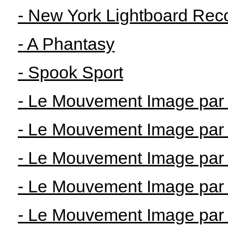
- New York Lightboard Rec
- A Phantasy
- Spook Sport
- Le Mouvement Image par 
- Le Mouvement Image par 
- Le Mouvement Image par 
- Le Mouvement Image par 
- Le Mouvement Image par 