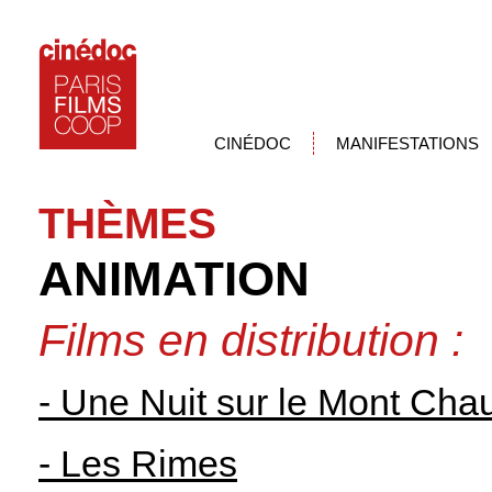
CINÉDOC
MANIFESTATIONS
THÈMES
ANIMATION
Films en distribution :
- Une Nuit sur le Mont Cha
- Les Rimes