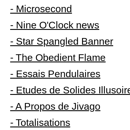
- Microsecond
- Nine O'Clock news
- Star Spangled Banner
- The Obedient Flame
- Essais Pendulaires
- Etudes de Solides Illusoir
- A Propos de Jivago
- Totalisations