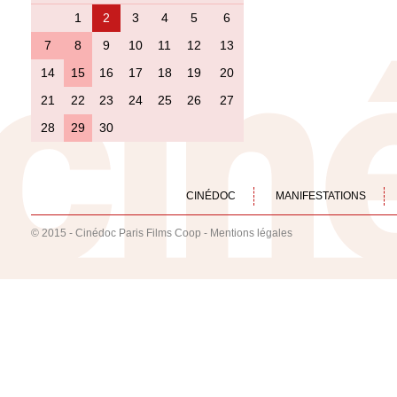
1
2
3
4
5
6
7
8
9
10
11
12
13
14
15
16
17
18
19
20
21
22
23
24
25
26
27
28
29
30
CINÉDOC
MANIFESTATIONS
© 2015 - Cinédoc Paris Films Coop -
Mentions légales