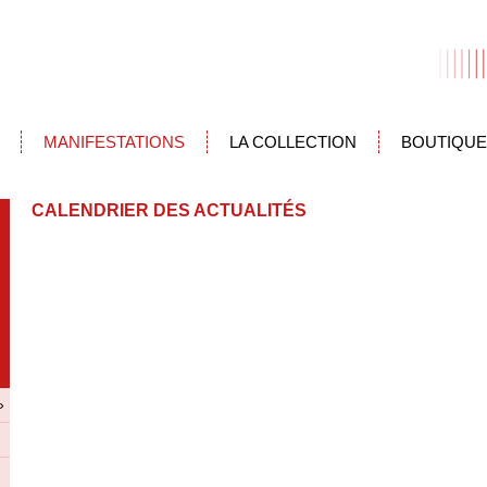
MANIFESTATIONS
LA COLLECTION
BOUTIQUE
CALENDRIER DES ACTUALITÉS
»