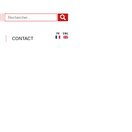
CONTACT