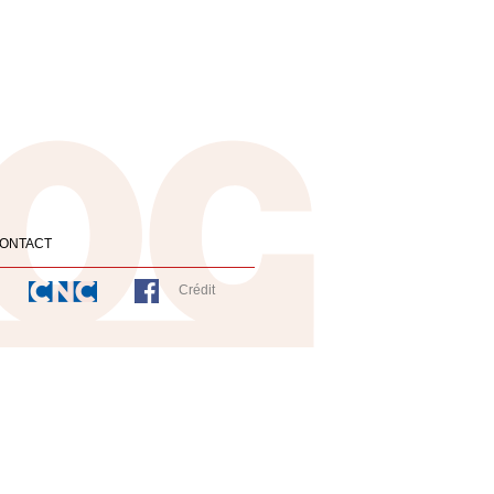
ONTACT
Crédit