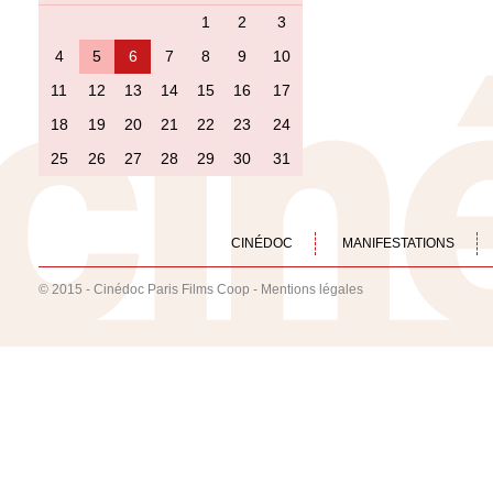
1
2
3
4
5
6
7
8
9
10
11
12
13
14
15
16
17
18
19
20
21
22
23
24
25
26
27
28
29
30
31
CINÉDOC
MANIFESTATIONS
© 2015 - Cinédoc Paris Films Coop -
Mentions légales