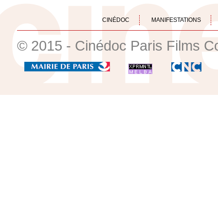
CINÉDOC
MANIFESTATIONS
© 2015 - Cinédoc Paris Films C