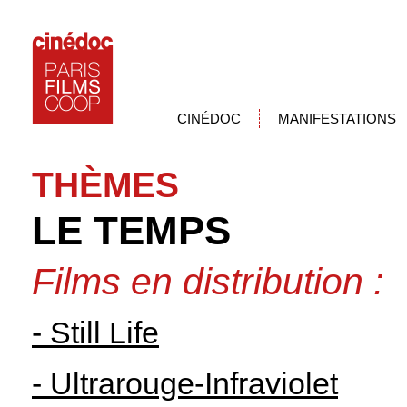
CINÉDOC
MANIFESTATIONS
THÈMES
LE TEMPS
Films en distribution :
- Still Life
- Ultrarouge-Infraviolet