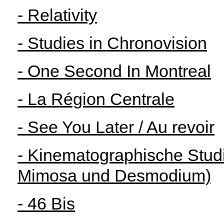
- Relativity
- Studies in Chronovision
- One Second In Montreal
- La Région Centrale
- See You Later / Au revoir
- Kinematographische Studie
Mimosa und Desmodium)
- 46 Bis