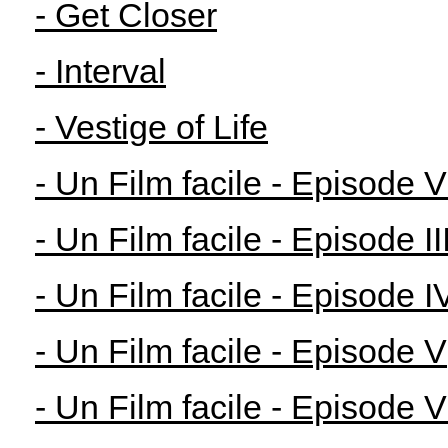
- Get Closer
- Interval
- Vestige of Life
- Un Film facile - Episode V
- Un Film facile - Episode II
- Un Film facile - Episode I
- Un Film facile - Episode V
- Un Film facile - Episode V