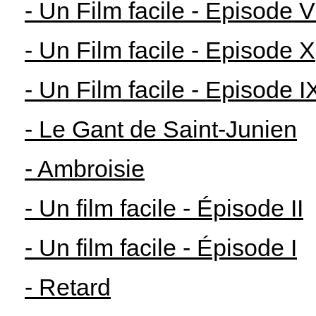
- Un Film facile - Episode VI
- Un Film facile - Episode X
- Un Film facile - Episode I
- Le Gant de Saint-Junien
- Ambroisie
- Un film facile - Épisode II
- Un film facile - Épisode I
- Retard