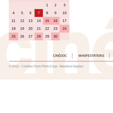
1
2
3
4
5
6
7
8
9
10
11
12
13
14
15
16
17
18
19
20
21
22
23
24
25
26
27
28
29
30
CINÉDOC
MANIFESTATIONS
© 2015 - Cinédoc Paris Films Coop -
Mentions légales