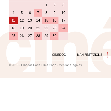
1
2
3
4
5
6
7
8
9
10
11
12
13
14
15
16
17
18
19
20
21
22
23
24
25
26
27
28
29
30
CINÉDOC
MANIFESTATIONS
© 2015 - Cinédoc Paris Films Coop -
Mentions légales