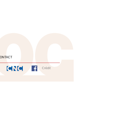
ONTACT
Crédit