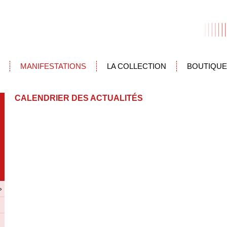
MANIFESTATIONS
LA COLLECTION
BOUTIQUE
CALENDRIER DES ACTUALITÉS
»