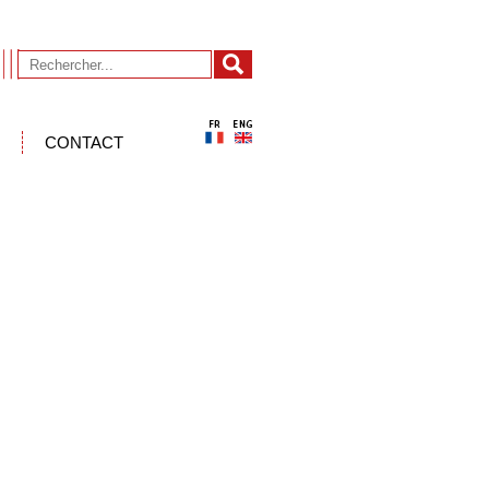
CONTACT