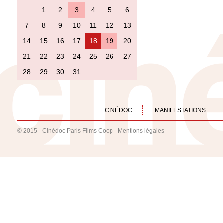
1
2
3
4
5
6
7
8
9
10
11
12
13
14
15
16
17
18
19
20
21
22
23
24
25
26
27
28
29
30
31
CINÉDOC
MANIFESTATIONS
© 2015 - Cinédoc Paris Films Coop -
Mentions légales