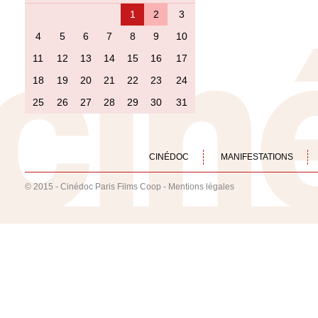
1
2
3
4
5
6
7
8
9
10
11
12
13
14
15
16
17
18
19
20
21
22
23
24
25
26
27
28
29
30
31
CINÉDOC
MANIFESTATIONS
© 2015 - Cinédoc Paris Films Coop -
Mentions légales