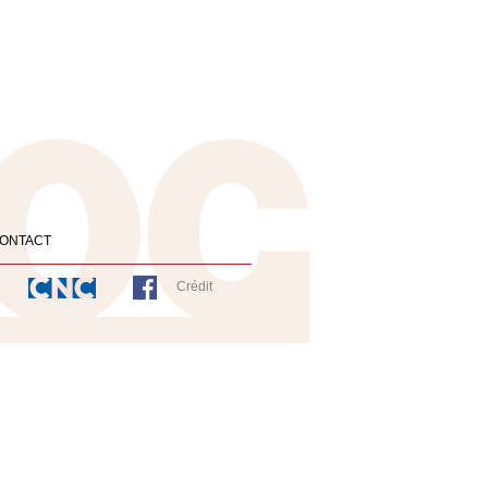
ONTACT
Crédit