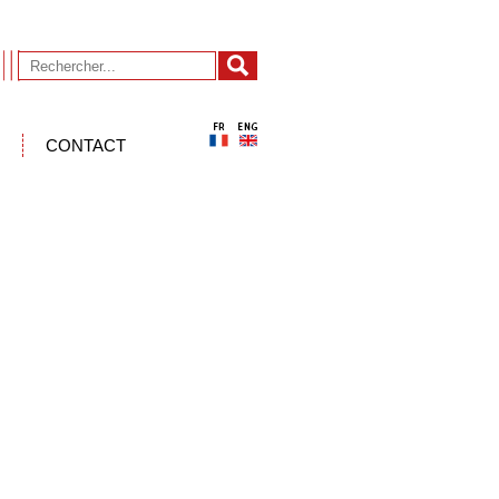
CONTACT