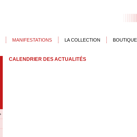
MANIFESTATIONS
LA COLLECTION
BOUTIQUE
CALENDRIER DES ACTUALITÉS
»