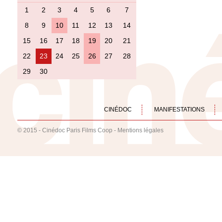
1
2
3
4
5
6
7
8
9
10
11
12
13
14
15
16
17
18
19
20
21
22
23
24
25
26
27
28
29
30
CINÉDOC
MANIFESTATIONS
© 2015 - Cinédoc Paris Films Coop -
Mentions légales