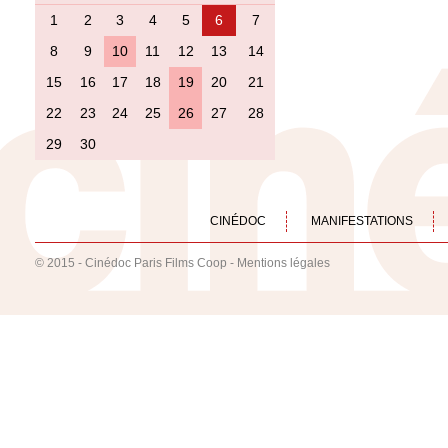
1
2
3
4
5
6
7
8
9
10
11
12
13
14
15
16
17
18
19
20
21
22
23
24
25
26
27
28
29
30
CINÉDOC
MANIFESTATIONS
© 2015 - Cinédoc Paris Films Coop -
Mentions légales