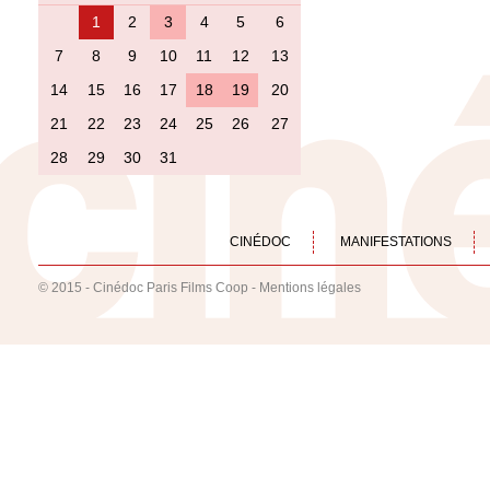
1
2
3
4
5
6
7
8
9
10
11
12
13
14
15
16
17
18
19
20
21
22
23
24
25
26
27
28
29
30
31
CINÉDOC
MANIFESTATIONS
© 2015 - Cinédoc Paris Films Coop -
Mentions légales