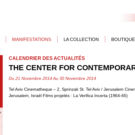
MANIFESTATIONS
LA COLLECTION
BOUTIQUE
CALENDRIER DES ACTUALITÉS
THE CENTER FOR CONTEMPORAR
Du 21 Novembre 2014 Au 30 Novembre 2014
Tel Aviv Cinematheque – 2, Sprinzak St. Tel Aviv / Jerusalem Ci
Jerusalem, Israël Films projetés : La Verifica Incerta (1964-65)
»