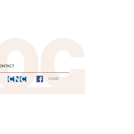
ONTACT
Crédit