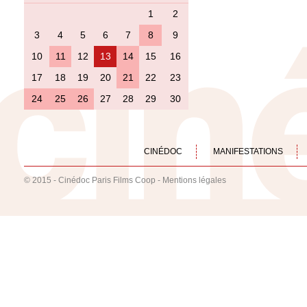
1
2
3
4
5
6
7
8
9
10
11
12
13
14
15
16
17
18
19
20
21
22
23
24
25
26
27
28
29
30
CINÉDOC
MANIFESTATIONS
© 2015 - Cinédoc Paris Films Coop -
Mentions légales