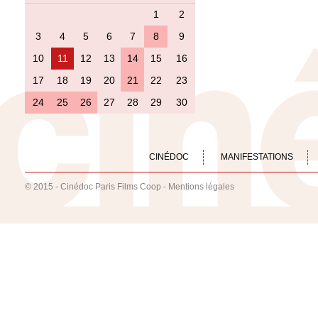
1
2
3
4
5
6
7
8
9
10
11
12
13
14
15
16
17
18
19
20
21
22
23
24
25
26
27
28
29
30
CINÉDOC
MANIFESTATIONS
© 2015 - Cinédoc Paris Films Coop -
Mentions légales