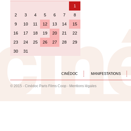
1
2
3
4
5
6
7
8
9
10
11
12
13
14
15
16
17
18
19
20
21
22
23
24
25
26
27
28
29
30
31
CINÉDOC
MANIFESTATIONS
© 2015 - Cinédoc Paris Films Coop -
Mentions légales