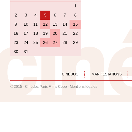
1
2
3
4
5
6
7
8
9
10
11
12
13
14
15
16
17
18
19
20
21
22
23
24
25
26
27
28
29
30
31
CINÉDOC
MANIFESTATIONS
© 2015 - Cinédoc Paris Films Coop -
Mentions légales