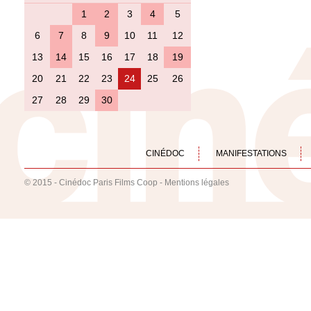
1
2
3
4
5
6
7
8
9
10
11
12
13
14
15
16
17
18
19
20
21
22
23
24
25
26
27
28
29
30
CINÉDOC
MANIFESTATIONS
© 2015 - Cinédoc Paris Films Coop -
Mentions légales