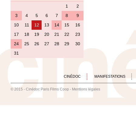
1
2
3
4
5
6
7
8
9
10
11
12
13
14
15
16
17
18
19
20
21
22
23
24
25
26
27
28
29
30
31
CINÉDOC
MANIFESTATIONS
© 2015 - Cinédoc Paris Films Coop -
Mentions légales