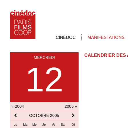
CINÉDOC
MANIFESTATIONS
CALENDRIER DES 
MERCREDI
12
« 2004
2006 »
OCTOBRE 2005
Lu
Ma
Me
Je
Ve
Sa
Di