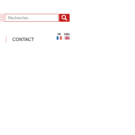
CONTACT