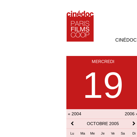
CINÉDOC
MERCREDI
19
« 2004
2006 
OCTOBRE 2005
Lu
Ma
Me
Je
Ve
Sa
Di