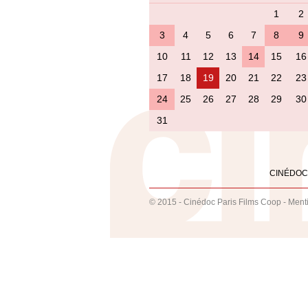
1
2
3
4
5
6
7
8
9
10
11
12
13
14
15
16
17
18
19
20
21
22
23
24
25
26
27
28
29
30
31
CINÉDOC
© 2015 - Cinédoc Paris Films Coop -
Ment