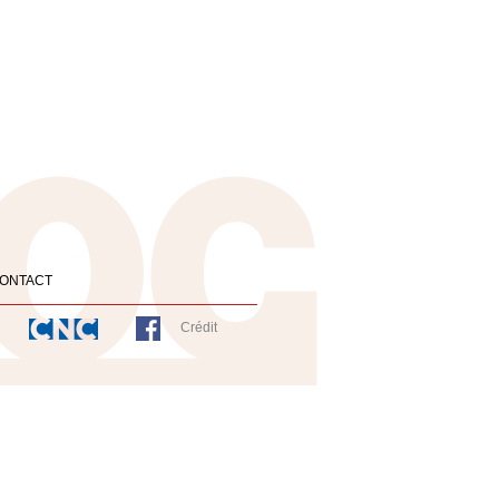
ONTACT
Crédit