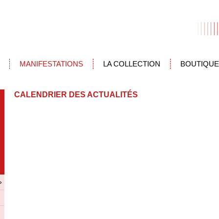
MANIFESTATIONS
LA COLLECTION
BOUTIQUE
CALENDRIER DES ACTUALITÉS
»