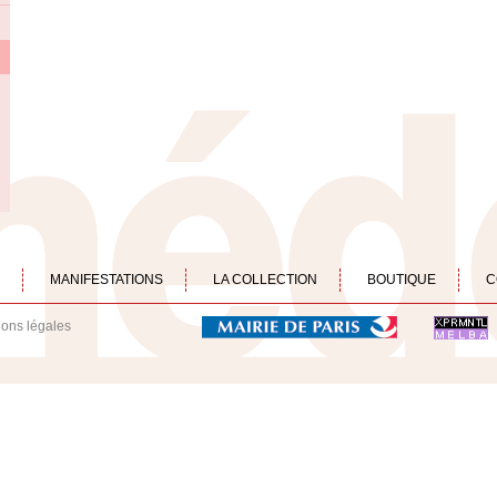
MANIFESTATIONS
LA COLLECTION
BOUTIQUE
C
ions légales