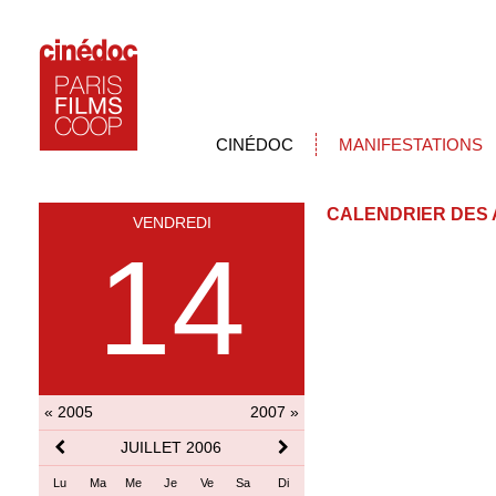
CINÉDOC
MANIFESTATIONS
CALENDRIER DES 
VENDREDI
14
« 2005
2007 »
JUILLET 2006
Lu
Ma
Me
Je
Ve
Sa
Di