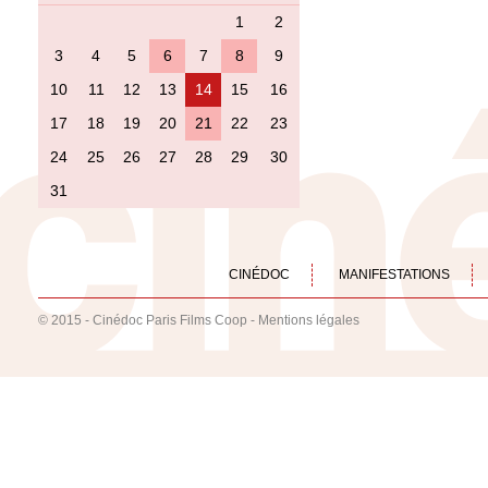
1
2
3
4
5
6
7
8
9
10
11
12
13
14
15
16
17
18
19
20
21
22
23
24
25
26
27
28
29
30
31
CINÉDOC
MANIFESTATIONS
© 2015 - Cinédoc Paris Films Coop -
Mentions légales