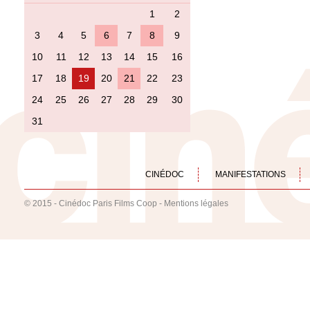
1
2
3
4
5
6
7
8
9
10
11
12
13
14
15
16
17
18
19
20
21
22
23
24
25
26
27
28
29
30
31
CINÉDOC
MANIFESTATIONS
© 2015 - Cinédoc Paris Films Coop -
Mentions légales