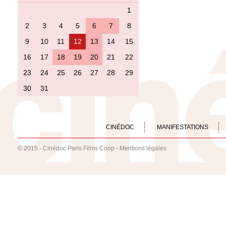
1
2
3
4
5
6
7
8
9
10
11
12
13
14
15
16
17
18
19
20
21
22
23
24
25
26
27
28
29
30
31
CINÉDOC
MANIFESTATIONS
© 2015 - Cinédoc Paris Films Coop -
Mentions légales