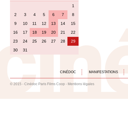
1
2
3
4
5
6
7
8
9
10
11
12
13
14
15
16
17
18
19
20
21
22
23
24
25
26
27
28
29
30
31
CINÉDOC
MANIFESTATIONS
© 2015 - Cinédoc Paris Films Coop -
Mentions légales