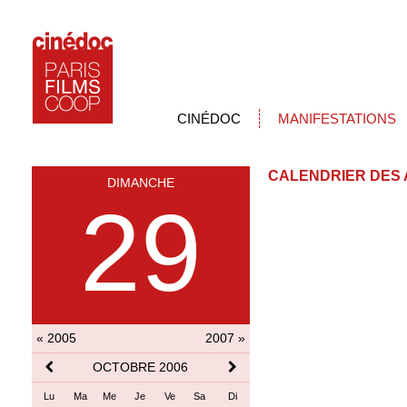
CINÉDOC
MANIFESTATIONS
CALENDRIER DES 
DIMANCHE
29
« 2005
2007 »
OCTOBRE 2006
Lu
Ma
Me
Je
Ve
Sa
Di