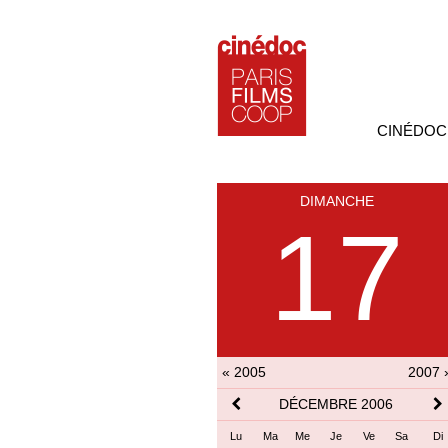
CINÉDOC
DIMANCHE
17
« 2005
2007 
DÉCEMBRE 2006
Lu
Ma
Me
Je
Ve
Sa
Di