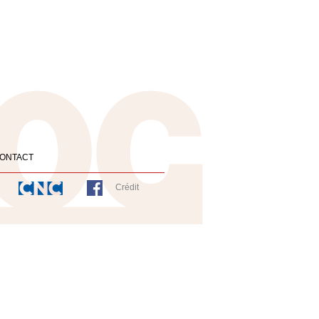
ONTACT
Crédit