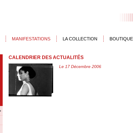
MANIFESTATIONS
LA COLLECTION
BOUTIQUE
CALENDRIER DES ACTUALITÉS
Le 17 Décembre 2006
»