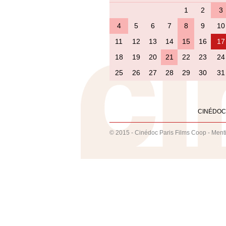
1
2
3
4
5
6
7
8
9
10
11
12
13
14
15
16
17
18
19
20
21
22
23
24
25
26
27
28
29
30
31
CINÉDOC
© 2015 - Cinédoc Paris Films Coop -
Ment