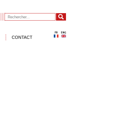
CONTACT