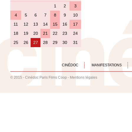
1
2
3
4
5
6
7
8
9
10
11
12
13
14
15
16
17
18
19
20
21
22
23
24
25
26
27
28
29
30
31
CINÉDOC
MANIFESTATIONS
© 2015 - Cinédoc Paris Films Coop -
Mentions légales