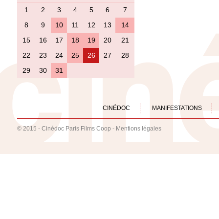
1
2
3
4
5
6
7
8
9
10
11
12
13
14
15
16
17
18
19
20
21
22
23
24
25
26
27
28
29
30
31
CINÉDOC
MANIFESTATIONS
© 2015 - Cinédoc Paris Films Coop -
Mentions légales