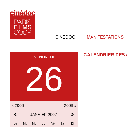
CINÉDOC
MANIFESTATIONS
CALENDRIER DES 
VENDREDI
26
« 2006
2008 »
JANVIER 2007
Lu
Ma
Me
Je
Ve
Sa
Di