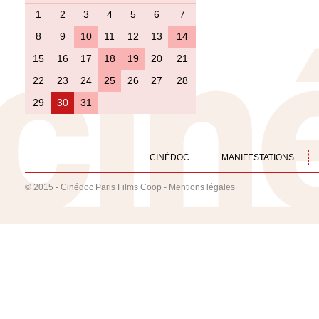
1
2
3
4
5
6
7
8
9
10
11
12
13
14
15
16
17
18
19
20
21
22
23
24
25
26
27
28
29
30
31
CINÉDOC
MANIFESTATIONS
© 2015 - Cinédoc Paris Films Coop -
Mentions légales