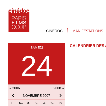
CINÉDOC
MANIFESTATIONS
CALENDRIER DES 
SAMEDI
24
« 2006
2008 »
NOVEMBRE 2007
Lu
Ma
Me
Je
Ve
Sa
Di