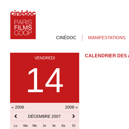
CINÉDOC
MANIFESTATIONS
CALENDRIER DES 
VENDREDI
14
« 2006
2008 »
DÉCEMBRE 2007
Lu
Ma
Me
Je
Ve
Sa
Di