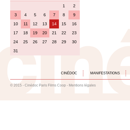
1
2
3
4
5
6
7
8
9
10
11
12
13
14
15
16
17
18
19
20
21
22
23
24
25
26
27
28
29
30
31
CINÉDOC
MANIFESTATIONS
© 2015 - Cinédoc Paris Films Coop -
Mentions légales