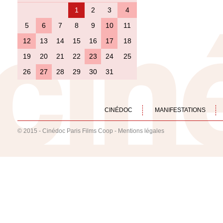
1
2
3
4
5
6
7
8
9
10
11
12
13
14
15
16
17
18
19
20
21
22
23
24
25
26
27
28
29
30
31
CINÉDOC
MANIFESTATIONS
© 2015 - Cinédoc Paris Films Coop -
Mentions légales