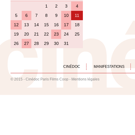
1
2
3
4
5
6
7
8
9
10
11
12
13
14
15
16
17
18
19
20
21
22
23
24
25
26
27
28
29
30
31
CINÉDOC
MANIFESTATIONS
© 2015 - Cinédoc Paris Films Coop -
Mentions légales