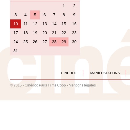
1
2
3
4
5
6
7
8
9
10
11
12
13
14
15
16
17
18
19
20
21
22
23
24
25
26
27
28
29
30
31
CINÉDOC
MANIFESTATIONS
© 2015 - Cinédoc Paris Films Coop -
Mentions légales